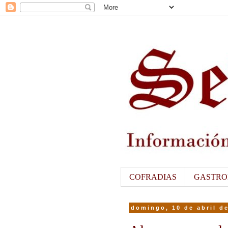
COFRADIAS
GASTRO
domingo, 10 de abril d