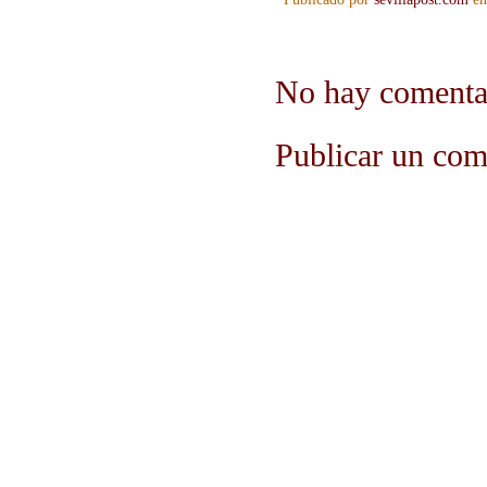
No hay comenta
Publicar un com