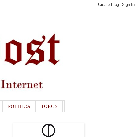
POLITICA
TOROS