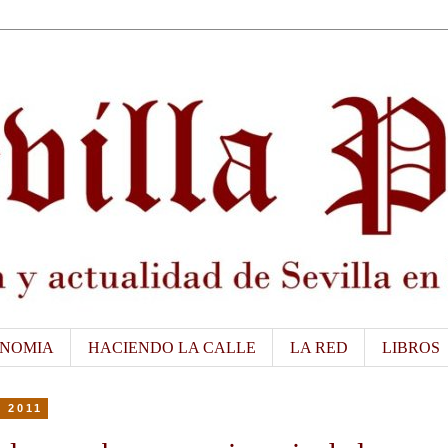
NOMIA
HACIENDO LA CALLE
LA RED
LIBROS
e 2011