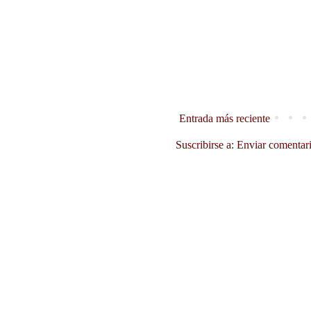
Entrada más reciente
Suscribirse a:
Enviar comentar