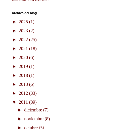
Archivo del blog
►
2025
(1)
►
2023
(2)
►
2022
(25)
►
2021
(18)
►
2020
(6)
►
2019
(1)
►
2018
(1)
►
2013
(6)
►
2012
(33)
▼
2011
(89)
►
diciembre
(7)
►
noviembre
(8)
►
octubre
(5)