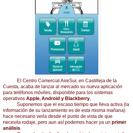
El
Centro Comercial AireSur
, en Castilleja de la
Cuesta, acaba de lanzar
al mercado su nueva aplicación
para teléfonos móviles, disponible para los sistemas
operativos
Apple, Android y Blackberry
.
Suponemos que el escaso tiempo que lleva activa (la
información de su lanzamiento es de esta misma mañana)
hace necesario verla desde el punto de vista de que
necesita rodaje, pero aun así podemos hacer ya un
primer
análisis
.