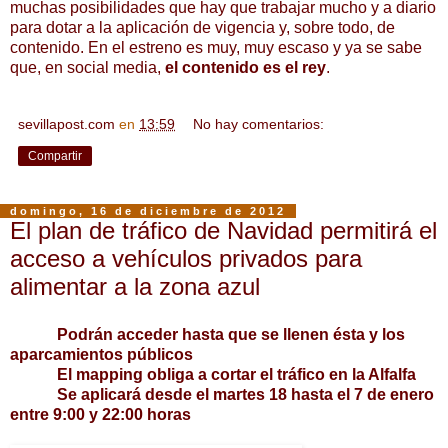
muchas posibilidades que hay que trabajar mucho y a diario
para dotar a la aplicación de vigencia y, sobre todo, de
contenido. En el estreno es muy, muy escaso y ya se sabe
que, en social media,
el contenido es el rey
.
sevillapost.com
en
13:59
No hay comentarios:
Compartir
domingo, 16 de diciembre de 2012
El plan de tráfico de Navidad permitirá el
acceso a vehículos privados para
alimentar a la zona azul
Podrán acceder hasta que se llenen ésta y los
aparcamientos públicos
El mapping obliga a cortar el tráfico en la Alfalfa
Se aplicará desde el martes 18 hasta el 7 de enero
entre 9:00 y 22:00 horas