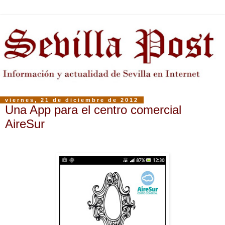
viernes, 21 de diciembre de 2012
Una App para el centro comercial
AireSur