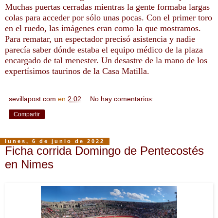
Muchas puertas cerradas mientras la gente formaba largas
colas para acceder por sólo unas pocas. Con el primer toro
en el ruedo, las imágenes eran como la que mostramos.
Para rematar, un espectador precisó asistencia y nadie
parecía saber dónde estaba el equipo médico de la plaza
encargado de tal menester. Un desastre de la mano de los
expertísimos taurinos de la Casa Matilla.
sevillapost.com
en
2:02
No hay comentarios:
Compartir
lunes, 6 de junio de 2022
Ficha corrida Domingo de Pentecostés
en Nimes