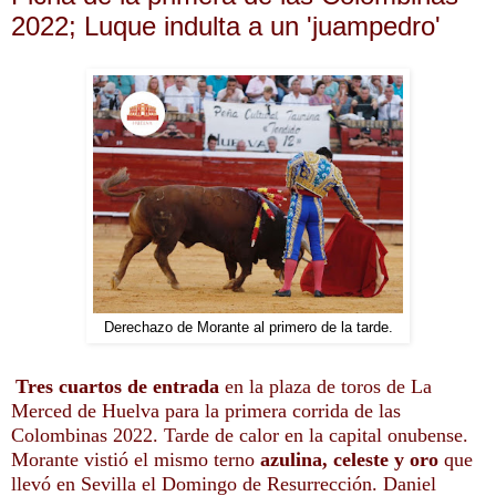
2022; Luque indulta a un 'juampedro'
Derechazo de Morante al primero de la tarde.
Tres cuartos de entrada
en la plaza de toros de La
Merced de Huelva para la primera corrida de las
Colombinas 2022. Tarde de calor en la capital onubense.
Morante vistió el mismo terno
azulina, celeste y oro
que
llevó en Sevilla el Domingo de Resurrección. Daniel