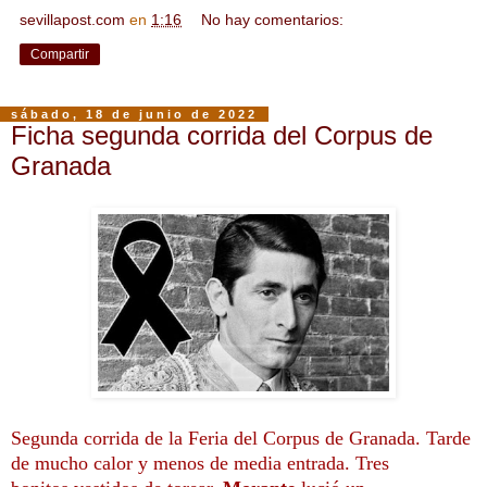
sevillapost.com
en
1:16
No hay comentarios:
Compartir
sábado, 18 de junio de 2022
Ficha segunda corrida del Corpus de
Granada
Segunda corrida de la Feria del Corpus de Granada. Tarde
de mucho calor y menos de media entrada. Tres