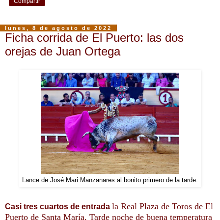
Compartir
lunes, 8 de agosto de 2022
Ficha corrida de El Puerto: las dos
orejas de Juan Ortega
Lance de José Mari Manzanares al bonito primero de la tarde.
la Real Plaza de Toros de El
Casi tres cuartos de entrada
Puerto de Santa María. Tarde noche de buena temperatura