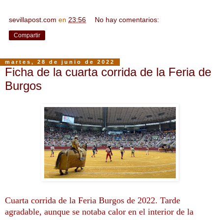
sevillapost.com
en
23:56
No hay comentarios:
Compartir
martes, 28 de junio de 2022
Ficha de la cuarta corrida de la Feria de
Burgos
Cuarta corrida de la Feria Burgos de 2022. Tarde
agradable, aunque se notaba calor en el interior de la