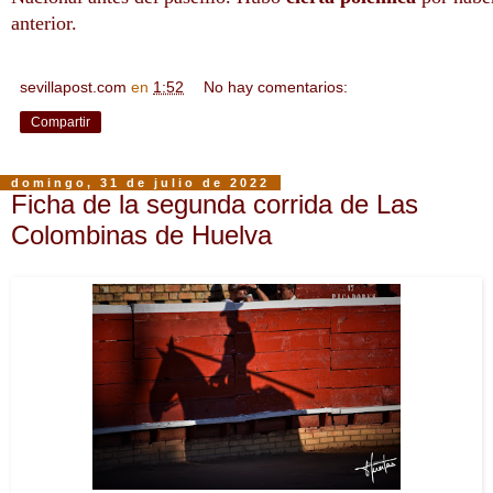
anterior.
sevillapost.com
en
1:52
No hay comentarios:
Compartir
domingo, 31 de julio de 2022
Ficha de la segunda corrida de Las
Colombinas de Huelva