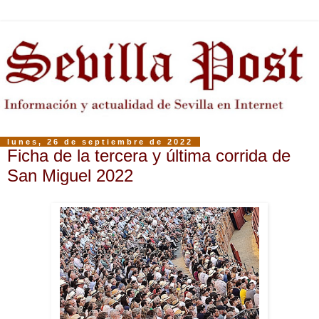
lunes, 26 de septiembre de 2022
Ficha de la tercera y última corrida de
San Miguel 2022