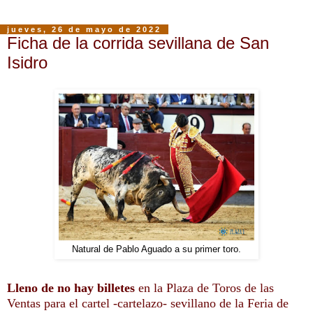
jueves, 26 de mayo de 2022
Ficha de la corrida sevillana de San
Isidro
Natural de Pablo Aguado a su primer toro.
Lleno de no hay billetes
en la Plaza de Toros de las
Ventas para el cartel -cartelazo- sevillano de la Feria de