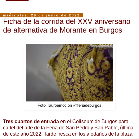
miércoles, 29 de junio de 2022
Ficha de la corrida del XXV aniversario
de alternativa de Morante en Burgos
Foto Tauroemoción @feriadeburgos
Tres cuartos de entrada
en el Coliseum de Burgos para
cartel del arte de la Feria de San Pedro y San Pablo, última
de este año 2022. Tarde fresca en los aledaños de la plaza