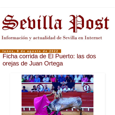
lunes, 8 de agosto de 2022
Ficha corrida de El Puerto: las dos
orejas de Juan Ortega