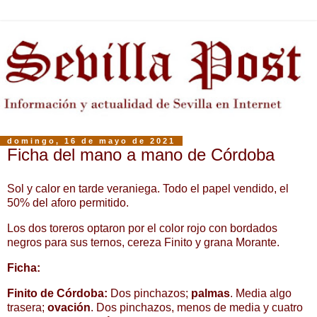
domingo, 16 de mayo de 2021
Ficha del mano a mano de Córdoba
Sol y calor en tarde veraniega. Todo el papel vendido, el
50% del aforo permitido.
Los dos toreros optaron por el color rojo con bordados
negros para sus ternos, cereza Finito y grana Morante.
Ficha:
Finito de Córdoba:
Dos pinchazos;
palmas
. Media algo
trasera;
ovación
. Dos pinchazos, menos de media y cuatro