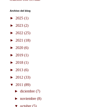
Archivo del blog
►
2025
(1)
►
2023
(2)
►
2022
(25)
►
2021
(18)
►
2020
(6)
►
2019
(1)
►
2018
(1)
►
2013
(6)
►
2012
(33)
▼
2011
(89)
►
diciembre
(7)
►
noviembre
(8)
▼
octubre
(5)