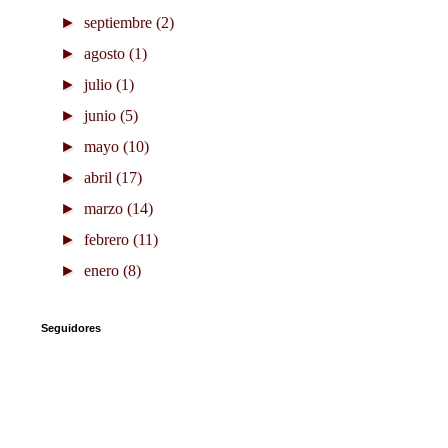
►
septiembre
(2)
►
agosto
(1)
►
julio
(1)
►
junio
(5)
►
mayo
(10)
►
abril
(17)
►
marzo
(14)
►
febrero
(11)
►
enero
(8)
Seguidores