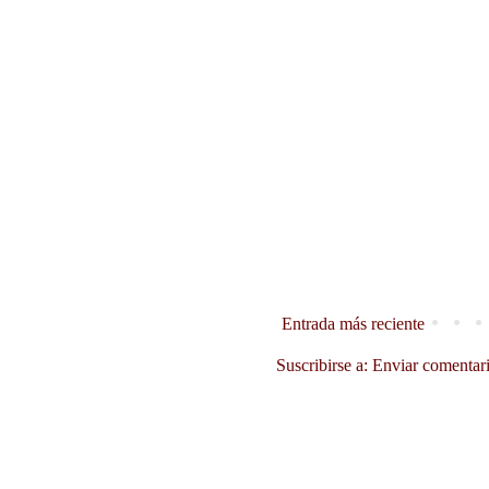
Entrada más reciente
Suscribirse a:
Enviar comentar