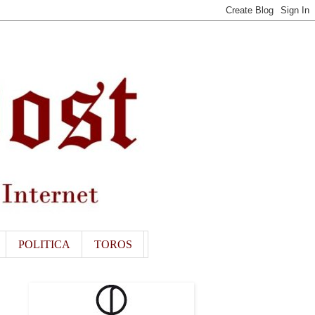
POLITICA
TOROS