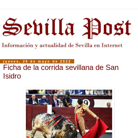
jueves, 26 de mayo de 2022
Ficha de la corrida sevillana de San
Isidro